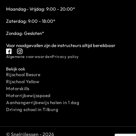
Maandag– Vrijdag: 9:00 – 20:00*
Zaterdag: 9:00 – 18:00*
Zondag: Gesloten*
Voor noodgevallen zijn de instructeurs altijd bereikbaar
Algemene voorwaarden
Privacy policy
Bekijk ook
Rijschool Besure
Rijschool Yellow
Motorskills
Motorrijbewijsspoed
Aanhangerrijbewijs halen in 1 dag
Driving school in Tilburg
© Snelrijlessen -
2026