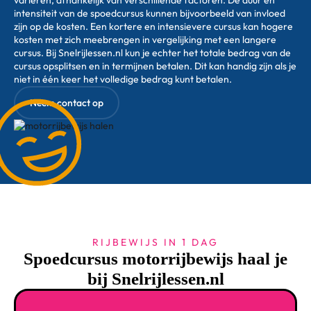
variëren, afhankelijk van verschillende factoren. De duur en
intensiteit van de spoedcursus kunnen bijvoorbeeld van invloed
zijn op de kosten. Een kortere en intensievere cursus kan hogere
kosten met zich meebrengen in vergelijking met een langere
cursus. Bij Snelrijlessen.nl kun je echter het totale bedrag van de
cursus opsplitsen en in termijnen betalen. Dit kan handig zijn als je
niet in één keer het volledige bedrag kunt betalen.
Neem contact op
RIJBEWIJS IN 1 DAG
Spoedcursus motorrijbewijs haal je
bij Snelrijlessen.nl