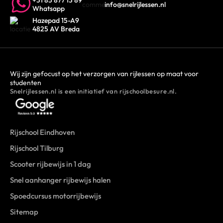
info@snelrijlessen.nl
Whatsapp
Hazepad 15-A9
4825 AV Breda
Wij zijn gefocust op het verzorgen van rijlessen op maat voor
studenten
Snelrijlessen.nl is een initiatief van rijschoolbesure.nl.
Rijschool Eindhoven
Rijschool Tilburg
Scooter rijbewijs in 1 dag
Snel aanhanger rijbewijs halen
Spoedcursus motorrijbewijs
Sitemap