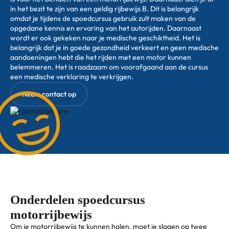
in het bezit te zijn van een geldig rijbewijs B. Dit is belangrijk
omdat je tijdens de spoedcursus gebruik zult maken van de
opgedane kennis en ervaring van het autorijden. Daarnaast
wordt er ook gekeken naar je medische geschiktheid. Het is
belangrijk dat je in goede gezondheid verkeert en geen medische
aandoeningen hebt die het rijden met een motor kunnen
belemmeren. Het is raadzaam om voorafgaand aan de cursus
een medische verklaring te verkrijgen.
Neem contact op
Onderdelen spoedcursus
motorrijbewijs
Om je motorrijbewijs te kunnen halen, moet je slagen op twee