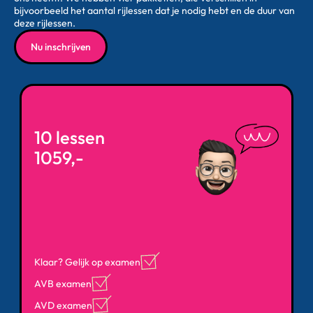
bijvoorbeeld het aantal rijlessen dat je nodig hebt en de duur van
deze rijlessen.
Nu inschrijven
10 lessen
1059,-
Klaar? Gelijk op examen
AVB examen
AVD examen