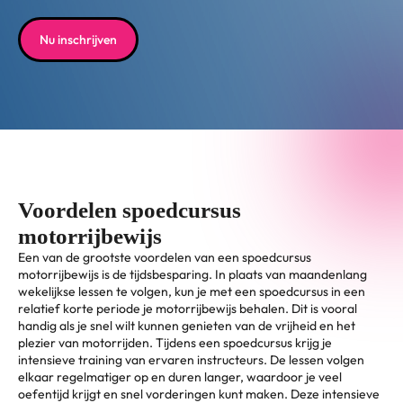
Nu inschrijven
Voordelen spoedcursus
motorrijbewijs
Een van de grootste voordelen van een spoedcursus
motorrijbewijs is de tijdsbesparing. In plaats van maandenlang
wekelijkse lessen te volgen, kun je met een spoedcursus in een
relatief korte periode je motorrijbewijs behalen. Dit is vooral
handig als je snel wilt kunnen genieten van de vrijheid en het
plezier van motorrijden. Tijdens een spoedcursus krijg je
intensieve training van ervaren instructeurs. De lessen volgen
elkaar regelmatiger op en duren langer, waardoor je veel
oefentijd krijgt en snel vorderingen kunt maken. Deze intensieve