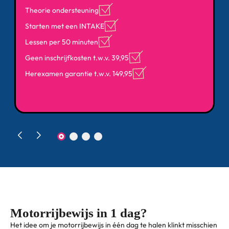
Theorie ondersteuning
Starten met een INTAKE
Lessen per 50 minuten
Geen inschrijfkosten t.w.v. 39,95
Herexamen garantie t.w.v. 149,95
Motorrijbewijs in 1 dag?
Het idee om je motorrijbewijs in één dag te halen klinkt misschien