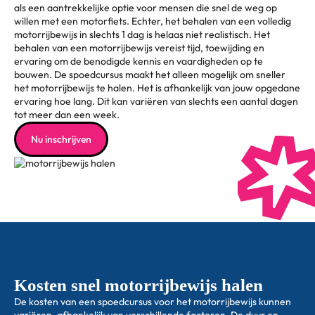
als een aantrekkelijke optie voor mensen die snel de weg op
willen met een motorfiets. Echter, het behalen van een volledig
motorrijbewijs in slechts 1 dag is helaas niet realistisch. Het
behalen van een motorrijbewijs vereist tijd, toewijding en
ervaring om de benodigde kennis en vaardigheden op te
bouwen. De spoedcursus maakt het alleen mogelijk om sneller
het motorrijbewijs te halen. Het is afhankelijk van jouw opgedane
ervaring hoe lang. Dit kan variëren van slechts een aantal dagen
tot meer dan een week.
Nu inschrijven
Kosten snel motorrijbewijs halen
De kosten van een spoedcursus voor het motorrijbewijs kunnen